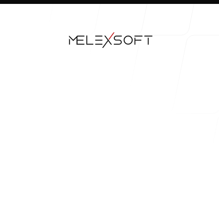
Çalışmalarımız
Sürecimiz