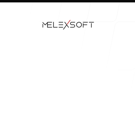
Çalışmalarımız
Sürecimiz