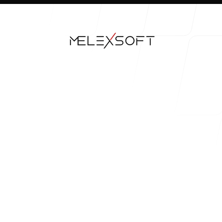
Unsere Arbeit
Unser Prozess